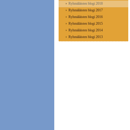
Ryhmäläisten blogi 2018
Ryhmäläisten blogi 2017
Ryhmäläisten blogi 2016
Ryhmäläisten blogi 2015
Ryhmäläisten blogi 2014
Ryhmäläisten blogi 2013